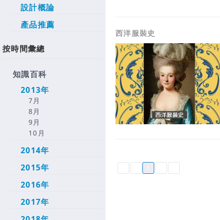
設計概論
產品推薦
西洋服裝史
按時間彙總
知識百科
2013年
7月
8月
9月
10月
2014年
2015年
1
2016年
2017年
2018年