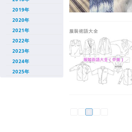
2019年
2020年
2021年
服裝術語大全
2022年
2023年
2024年
2025年
1