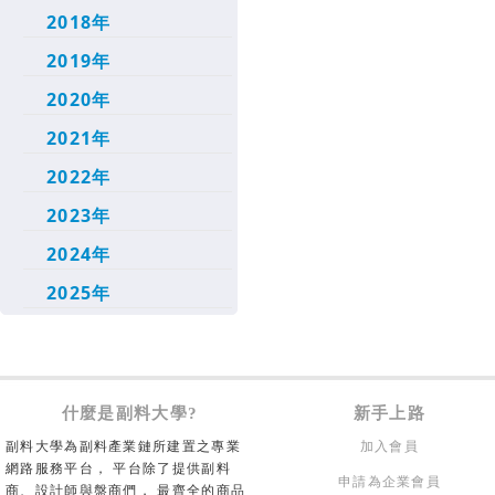
2018年
2019年
2020年
2021年
2022年
2023年
2024年
2025年
什麼是副料大學?
新手上路
副料大學為副料產業鏈所建置之專業
加入會員
網路服務平台， 平台除了提供副料
申請為企業會員
商、設計師與盤商們， 最齊全的商品