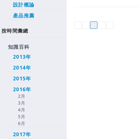
設計概論
產品推薦
1
按時間彙總
知識百科
2013年
2014年
2015年
2016年
2月
3月
4月
5月
6月
2017年