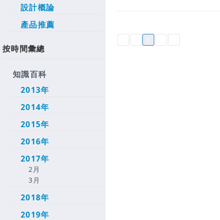
設計概論
產品推薦
1
按時間彙總
知識百科
2013年
2014年
2015年
2016年
2017年
2月
3月
2018年
2019年