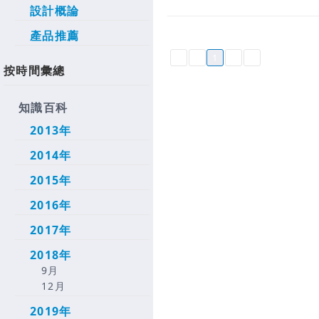
設計概論
產品推薦
1
按時間彙總
知識百科
2013年
2014年
2015年
2016年
2017年
2018年
9月
12月
2019年