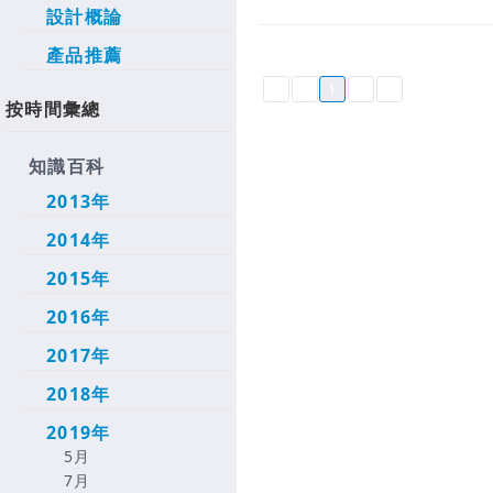
設計概論
產品推薦
1
按時間彙總
知識百科
2013年
2014年
2015年
2016年
2017年
2018年
2019年
5月
7月