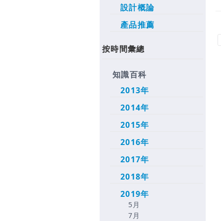
設計概論
產品推薦
按時間彙總
知識百科
2013年
2014年
2015年
2016年
2017年
2018年
2019年
5月
7月