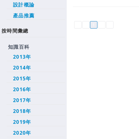
設計概論
產品推薦
1
按時間彙總
知識百科
2013年
2014年
2015年
2016年
2017年
2018年
2019年
2020年