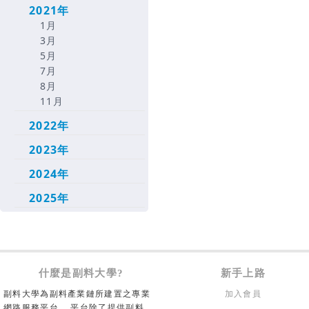
2021年
1月
3月
5月
7月
8月
11月
2022年
2023年
2024年
2025年
什麼是副料大學?
新手上路
副料大學為副料產業鏈所建置之專業
加入會員
網路服務平台， 平台除了提供副料