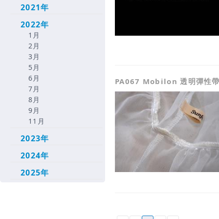
2021年
2022年
1月
2月
3月
5月
6月
PA067 Mobilon 透明彈性
7月
8月
9月
11月
2023年
2024年
2025年