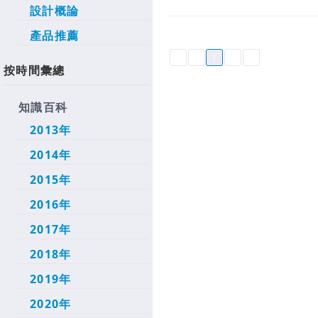
設計概論
產品推薦
1
按時間彙總
知識百科
2013年
2014年
2015年
2016年
2017年
2018年
2019年
2020年