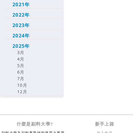
2021年
2022年
2023年
2024年
2025年
3月
4月
5月
6月
7月
10月
12月
什麼是副料大學?
新手上路