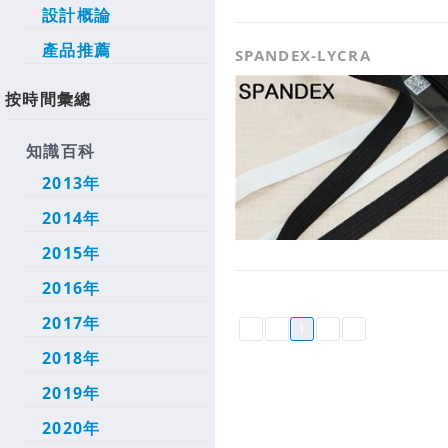
設計概論
產品推薦
SPANDEX-LYCRA
按時間彙總
知識百科
2013年
2014年
2015年
2016年
2017年
1
2018年
2019年
2020年