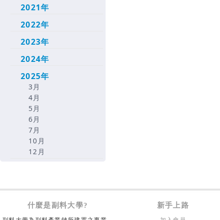
2021年
2022年
2023年
2024年
2025年
3月
4月
5月
6月
7月
10月
12月
什麼是副料大學?
新手上路