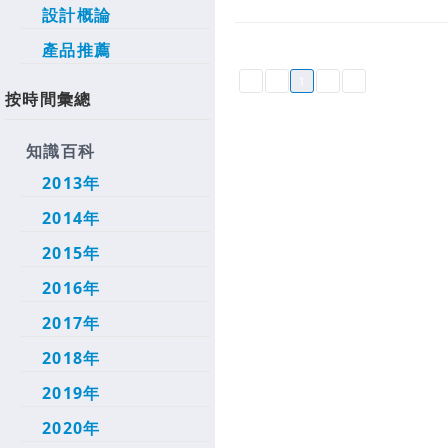
設計概論
產品推薦
1
按時間彙總
知識百科
2013年
2014年
2015年
2016年
2017年
2018年
2019年
2020年