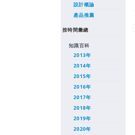
設計概論
產品推薦
按時間彙總
知識百科
2013年
2014年
2015年
2016年
2017年
2018年
2019年
2020年