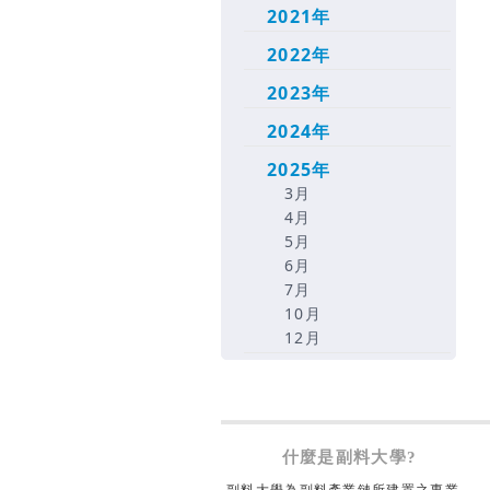
2021年
2022年
2023年
2024年
2025年
3月
4月
5月
6月
7月
10月
12月
什麼是副料大學?