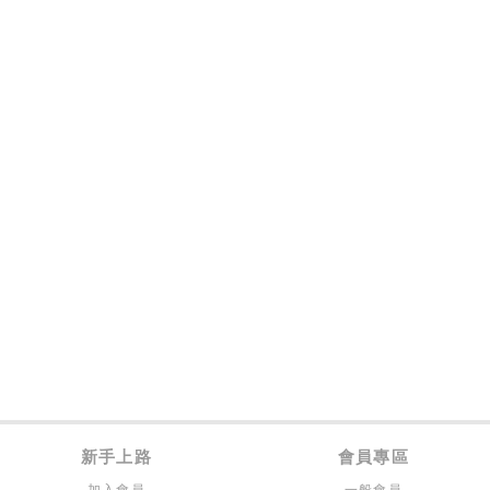
新手上路
會員專區