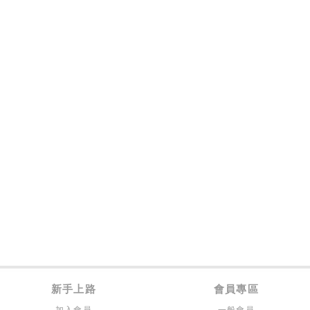
新手上路
會員專區