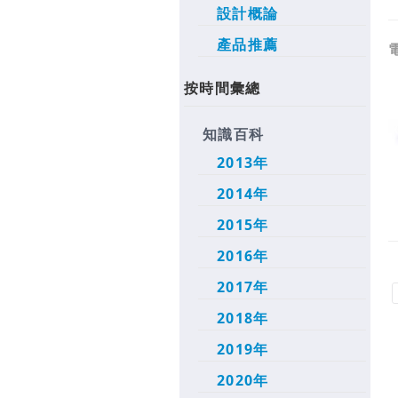
設計概論
產品推薦
按時間彙總
知識百科
2013年
2014年
2015年
2016年
2017年
2018年
2019年
2020年