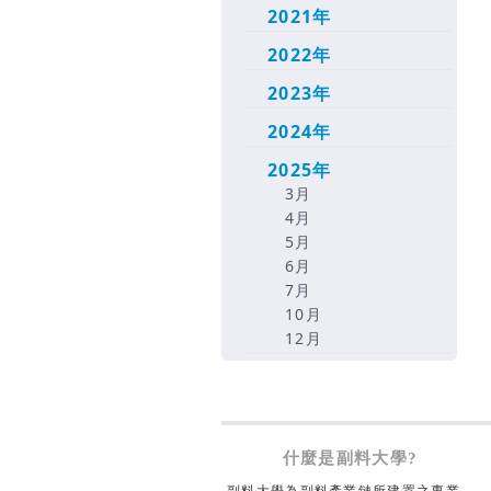
2021年
2022年
2023年
2024年
2025年
3月
4月
5月
6月
7月
10月
12月
什麼是副料大學?