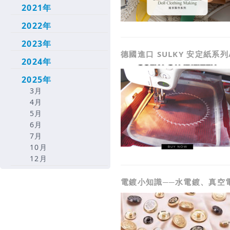
2021年
2022年
2023年
德國進口 SULKY 安定紙系列
2024年
2025年
3月
4月
5月
6月
7月
10月
12月
電鍍小知識──水電鍍、真空