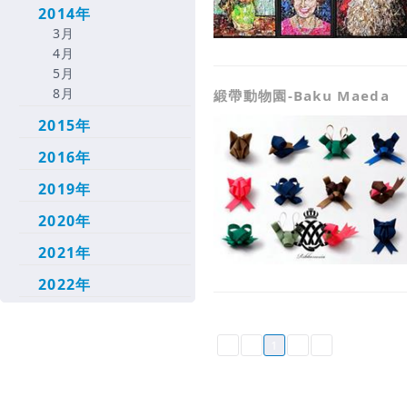
2014年
3月
4月
5月
8月
緞帶動物園-Baku Maeda
2015年
2016年
2019年
2020年
2021年
2022年
1