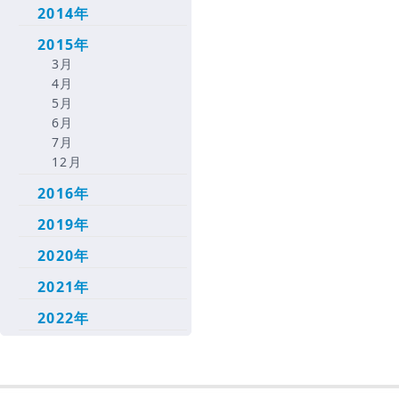
2014年
2015年
3月
4月
5月
6月
7月
12月
2016年
2019年
2020年
2021年
2022年