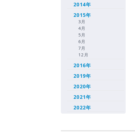
2014年
2015年
3月
4月
5月
6月
7月
12月
2016年
2019年
2020年
2021年
2022年