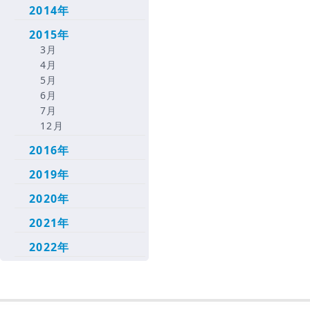
2014年
2015年
3月
4月
5月
6月
7月
12月
2016年
2019年
2020年
2021年
2022年