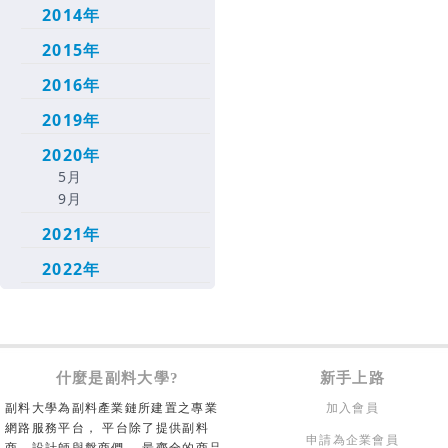
2014年
2015年
2016年
2019年
2020年
5月
9月
2021年
2022年
什麼是副料大學?
新手上路
副料大學為副料產業鏈所建置之專業
加入會員
網路服務平台， 平台除了提供副料
申請為企業會員