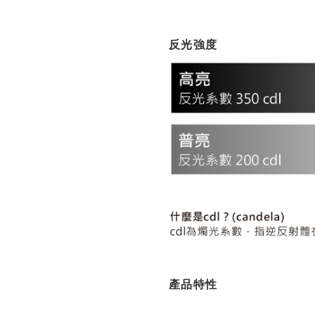
反光強度
產品特性