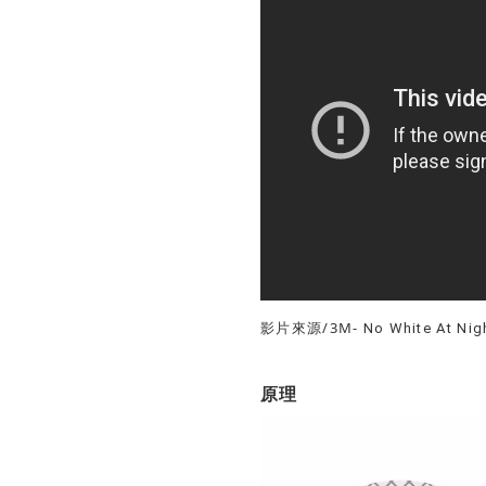
影片來源/3M-
No White At Nig
原理