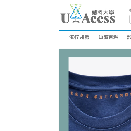
流行趨勢
知識百科