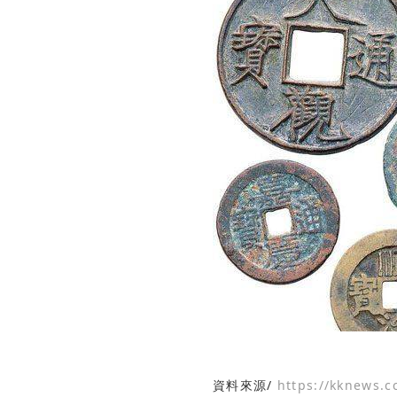
資料來源/
https://kknews.