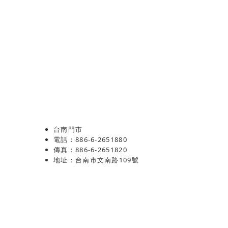
台南門市
電話：886-6-2651880
傳真：886-6-2651820
地址：台南市文南路109號