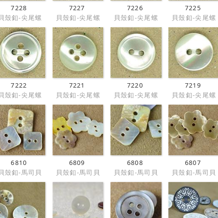
7228
7227
7226
7225
貝殼釦-尖尾螺
貝殼釦-尖尾螺
貝殼釦-尖尾螺
貝殼釦-尖尾螺
7222
7221
7220
7219
貝殼釦-尖尾螺
貝殼釦-尖尾螺
貝殼釦-尖尾螺
貝殼釦-尖尾螺
6810
6809
6808
6807
貝殼釦-馬司貝
貝殼釦-馬司貝
貝殼釦-馬司貝
貝殼釦-馬司貝