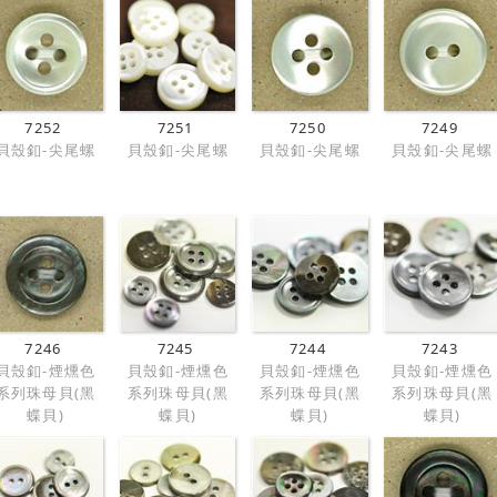
7252
7251
7250
7249
貝殼釦-尖尾螺
貝殼釦-尖尾螺
貝殼釦-尖尾螺
貝殼釦-尖尾螺
7246
7245
7244
7243
貝殼釦-煙燻色
貝殼釦-煙燻色
貝殼釦-煙燻色
貝殼釦-煙燻色
系列珠母貝(黑
系列珠母貝(黑
系列珠母貝(黑
系列珠母貝(黑
蝶貝)
蝶貝)
蝶貝)
蝶貝)