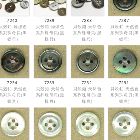
7240
7239
7238
7237
貝殼釦-煙燻色
貝殼釦-煙燻色
貝殼釦-天然色
貝殼釦-天然色
系列珠母貝(黑
系列珠母貝(黑
系列珠母貝(黑
系列珠母貝(黑
蝶貝)
蝶貝)
蝶貝)
蝶貝)
7234
7233
7232
7231
貝殼釦-天然色
貝殼釦-天然色
貝殼釦-天然色
貝殼釦-天然色
系列珠母貝(黑
系列珠母貝(黑
系列珠母貝(黑
系列珠母貝(黑
蝶貝)
蝶貝)
蝶貝)
蝶貝)