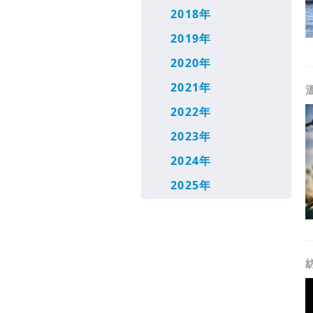
2018年
2019年
2020年
2021年
2022年
2023年
2024年
2025年