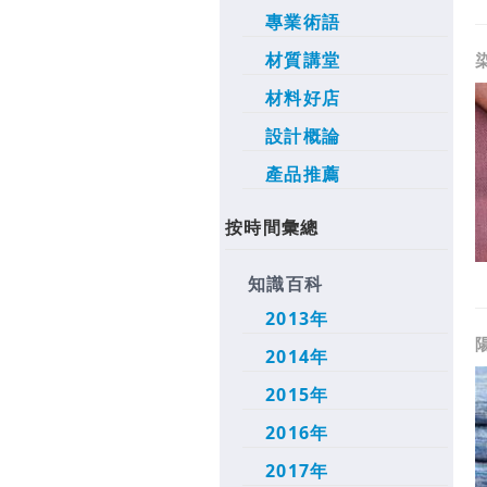
專業術語
材質講堂
材料好店
設計概論
產品推薦
按時間彙總
知識百科
2013年
2014年
2015年
2016年
2017年