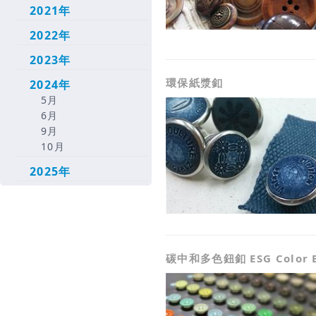
2021年
2022年
2023年
環保紙漿釦
2024年
5月
6月
9月
10月
2025年
碳中和多色鈕釦 ESG Color B