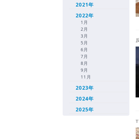
2021年
2022年
1月
2月
3月
反
5月
6月
7月
8月
9月
11月
2023年
2024年
2025年