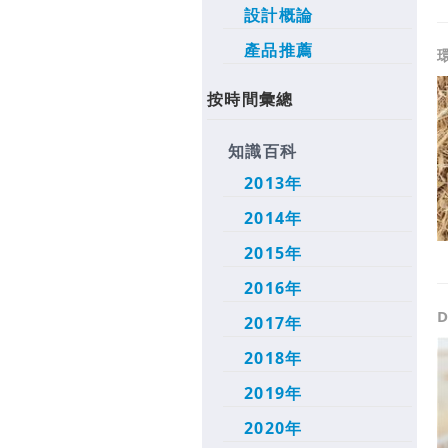
設計概論
產品推薦
按時間彙總
知識百科
2013年
2014年
2015年
2016年
2017年
2018年
2019年
2020年