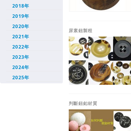
2018年
2019年
2020年
尿素鈕製程
2021年
2022年
2023年
2024年
2025年
判斷鈕釦材質