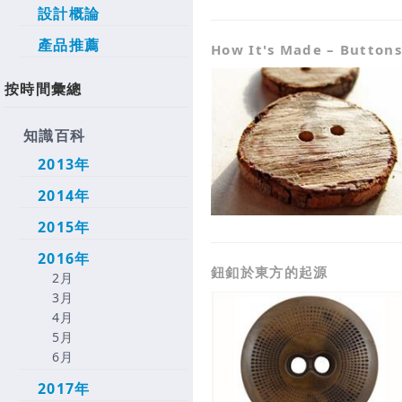
設計概論
產品推薦
How It's Made – Buttons
按時間彙總
知識百科
2013年
2014年
2015年
2016年
鈕釦於東方的起源
2月
3月
4月
5月
6月
2017年