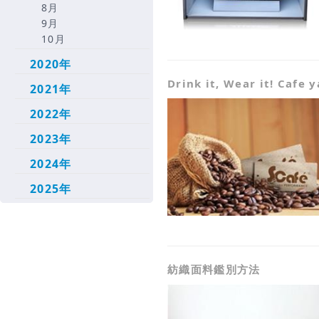
8月
9月
10月
2020年
Drink it, Wear it! Caf
2021年
2022年
2023年
2024年
2025年
紡織面料鑑別方法