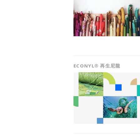
ECONYL® 再生尼龍