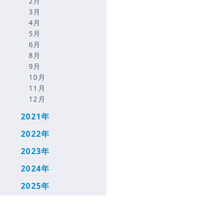
2月
3月
4月
5月
6月
8月
9月
10月
11月
12月
2021年
2022年
2023年
2024年
2025年