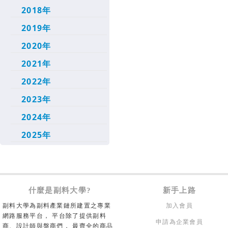
2018年
2019年
2020年
2021年
2022年
2023年
2024年
2025年
什麼是副料大學?
新手上路
副料大學為副料產業鏈所建置之專業
加入會員
網路服務平台， 平台除了提供副料
申請為企業會員
商、設計師與盤商們， 最齊全的商品