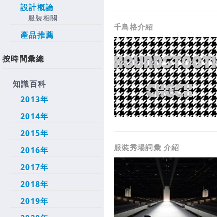
設計概論
服裝相關
千鳥格介紹
產品推薦
按時間彙總
知識百科
2013年
2014年
2015年
服裝秀場詞彙 介紹
2016年
2017年
2018年
2019年