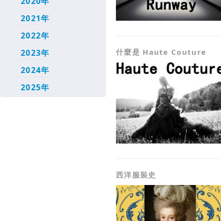
2020年
2021年
2022年
什麼是 Haute Couture
2023年
2024年
2025年
西洋服裝史