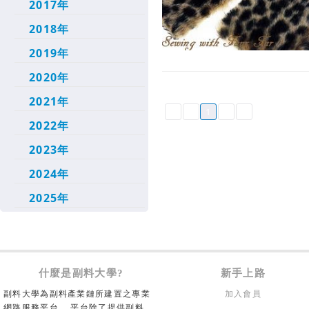
2017年
2018年
2019年
2020年
2021年
1
2022年
2023年
2024年
2025年
什麼是副料大學?
新手上路
副料大學為副料產業鏈所建置之專業
加入會員
網路服務平台， 平台除了提供副料