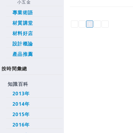
小五金
專業術語
材質講堂
1
材料好店
設計概論
產品推薦
按時間彙總
知識百科
2013年
2014年
2015年
2016年