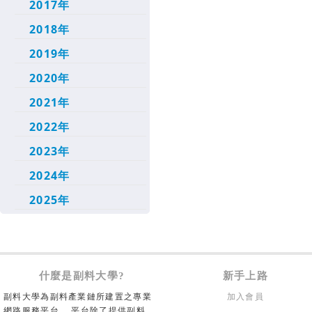
2017年
2018年
2019年
2020年
2021年
2022年
2023年
2024年
2025年
什麼是副料大學?
新手上路
副料大學為副料產業鏈所建置之專業
加入會員
網路服務平台， 平台除了提供副料