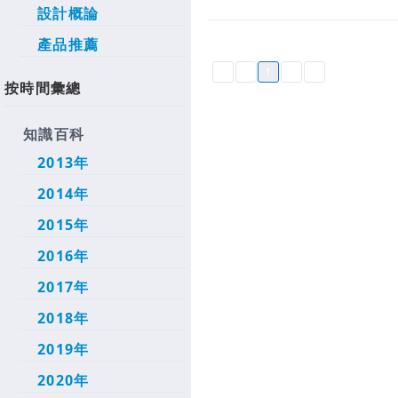
設計概論
產品推薦
1
按時間彙總
知識百科
2013年
2014年
2015年
2016年
2017年
2018年
2019年
2020年