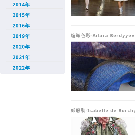
2014年
2015年
2016年
編織色彩-Ailara Berdyyev
2019年
2020年
2021年
2022年
紙服裝-Isabelle de Borch