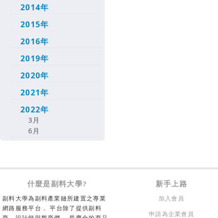
2014年
2015年
2016年
2019年
2020年
2021年
2022年
3月
6月
什麼是副料大學?
新手上路
副料大學為副料產業鏈所建置之專業
加入會員
網路服務平台， 平台除了提供副料
申請為企業會員