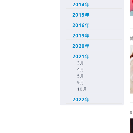
2014年
2015年
2016年
2019年
2020年
2021年
3月
4月
5月
9月
10月
2022年