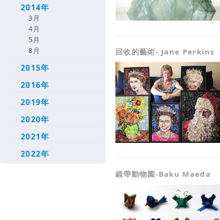
2014年
3月
4月
5月
8月
回收的藝術- Jane Perkins
2015年
2016年
2019年
2020年
2021年
2022年
緞帶動物園-Baku Maeda