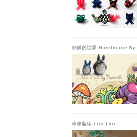
細膩的世界-Handmade By 
串珠藝術-Liza Lou