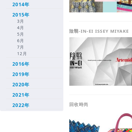
2014年
2015年
3月
4月
陰翳-IN-EI ISSEY MIYAKE
5月
6月
7月
12月
2016年
2019年
2020年
2021年
回收時尚
2022年