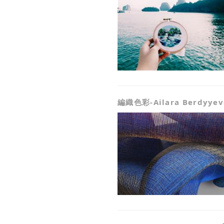
編織色彩-Ailara Berdyyev