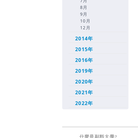
7月
8月
9月
10月
12月
2014年
2015年
2016年
2019年
2020年
2021年
2022年
什麼是副料大學?