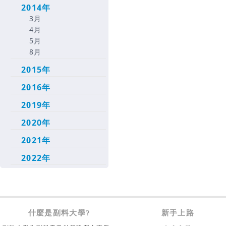
2014年
3月
4月
5月
8月
2015年
2016年
2019年
2020年
2021年
2022年
什麼是副料大學?
新手上路