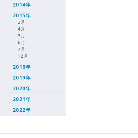
2014年
2015年
3月
4月
5月
6月
7月
12月
2016年
2019年
2020年
2021年
2022年