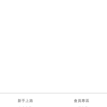
新手上路
會員專區