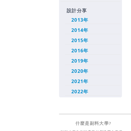
設計分享
2013年
2014年
2015年
2016年
2019年
2020年
2021年
2022年
什麼是副料大學?