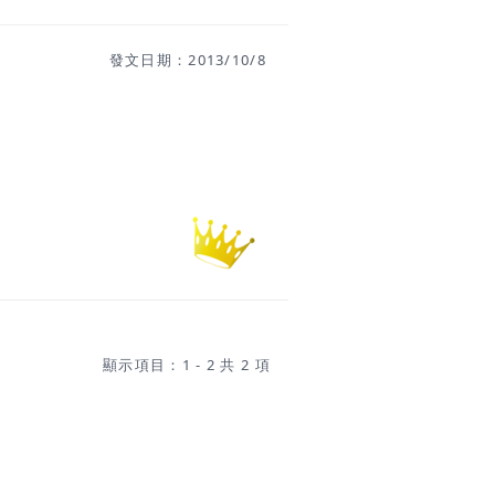
發文日期：2013/10/8
顯示項目：1 - 2 共 2 項