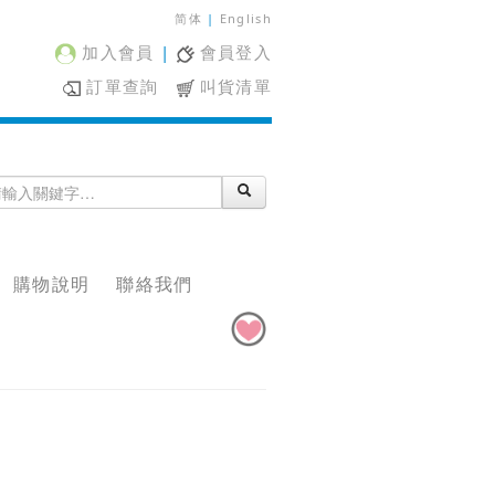
简体
|
English
加入會員
|
會員登入
訂單查詢
叫貨清單
購物說明
聯絡我們