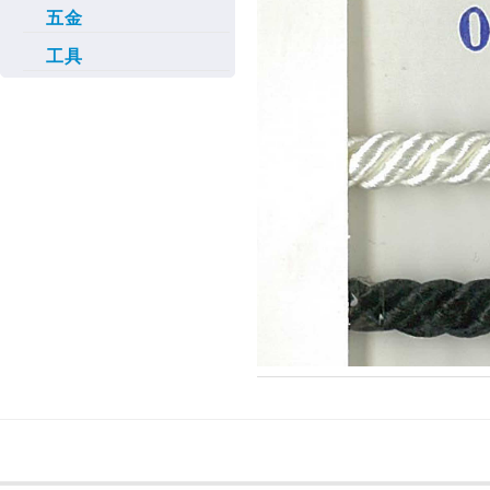
五金
工具