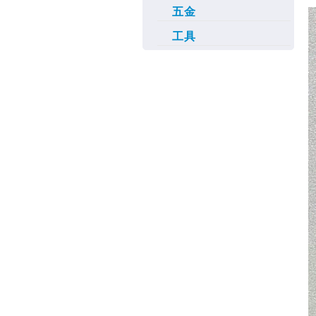
五金
工具