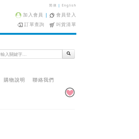
简体
|
English
加入會員
|
會員登入
訂單查詢
叫貨清單
購物說明
聯絡我們