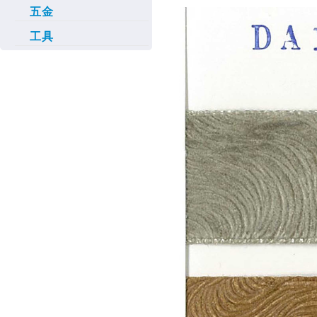
五金
工具