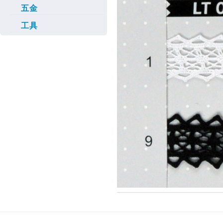
五金
工具